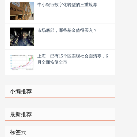
中小银行数字化转型的三重境界
市场底部，哪些基金值得买入？
上海：已有15个区实现社会面清零，6
月全面恢复全市
小编推荐
最新推荐
标签云