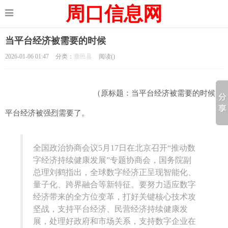
周口信息网
当平台经济被需要的时候
2026-01-06 01:47
分类：
鹿邑县
阅读(
)
（原标题：当平台经济被需要的时候）
平台经济被强烈需要了。
全国政治协商会议5月17日在北京召开“推动数
字经济持续健康发展”专题协商会，国务院副
总理刘鹤指出，全球数字经济正呈现智能化、
量子化、跨界融合等新特征。要努力适应数字
经济带来的全方位变革，打好关键核心技术攻
坚战，支持平台经济、民营经济持续健康发
展，处理好政府和市场关系，支持数字企业在