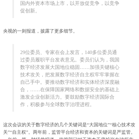
国内外资本市场上市，以开放促竞争，以竞争
促创新。
央视的一则报道，披露了更多细节。
29位委员、专家在会上发言，140多位委员通
过委员履职平台发表意见。委员们认为，我国
数字经济发展大国地位稳固……加强关键核心
技术攻关，把发展数字经济自主权牢牢掌握在
自己手中。要推动数字经济和实体经济深度融
合，……在保障国家网络和数据安全的基础上
激发企业创新活力。要鼓励数字经济国际合
作，积极参与全球数字治理进程。
这次会议的关于数字经济的几个关键词是“大国地位”“核心技术攻
关”“自主权”。两年前，监管平台经济和资本的关键词是严监管。